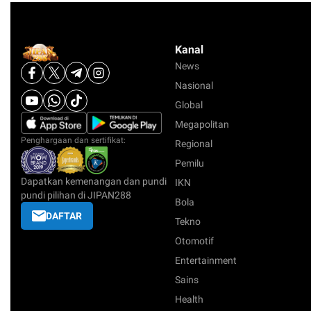
"Arena slot bola ini transparan serta cocok bagi
Kanal
News
Nasional
Global
Megapolitan
"Layanan aplikasi tersebut selalu tersedia dan m
Penghargaan dan sertifikat:
Regional
Pemilu
Dapatkan kemenangan dan pundi
IKN
pundi pilihan di JIPAN288
Bola
DAFTAR
Tekno
"Kerja sama ini menghasilkan fitur inovatif yan
Otomotif
Entertainment
Sains
Health