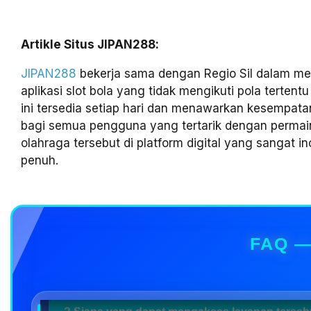
Artikle Situs JIPAN288:
JIPAN288
bekerja sama dengan Regio Sil dalam m
aplikasi slot bola yang tidak mengikuti pola terten
ini tersedia setiap hari dan menawarkan kesempata
bagi semua pengguna yang tertarik dengan permai
olahraga tersebut di platform digital yang sangat in
penuh.
? Apa yang ditawarkan oleh JIPAN288 dan Regi
FAQ —
? Apakah pola permainan tersedia di platform i